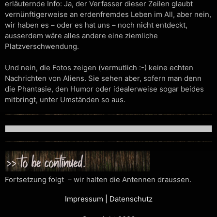
erläuternde Info: Ja, der Verfasser dieser Zeilen glaubt
vernünftigerweise an erdenfremdes Leben im All, aber nein,
wir haben es – oder es hat uns – noch nicht entdeckt,
ausserdem wäre alles andere eine ziemliche
Platzverschwendung.
Und nein, die Fotos zeigen (vermutlich :-) keine echten
Nachrichten von Aliens. Sie sehen aber, sofern man denn
die Phantasie, den Humor oder idealerweise sogar beides
mitbringt, unter Umständen so aus.
Fortsetzung folgt – wir halten die Antennen draussen.
Impressum
|
Datenschutz