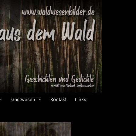
Gastwesen
Kontakt
Links