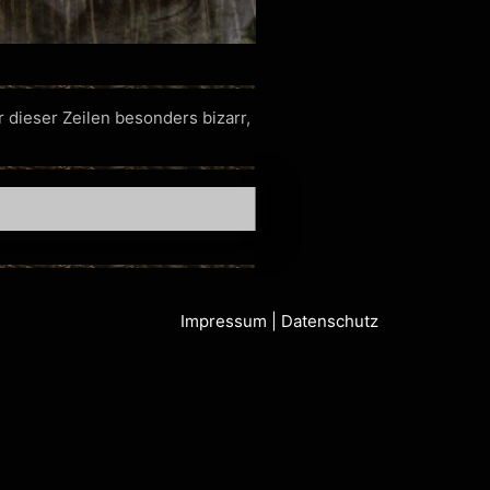
 dieser Zeilen besonders bizarr,
Impressum
|
Datenschutz