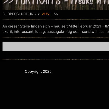
BILDBESCHREIBUNG >
AUS
|
AN
An dieser Stelle finden sich – neu seit Mitte Februar 2021 –
skuril, interessant, lustig, aussagekräftig oder sonstwie aus
Copyright 2026