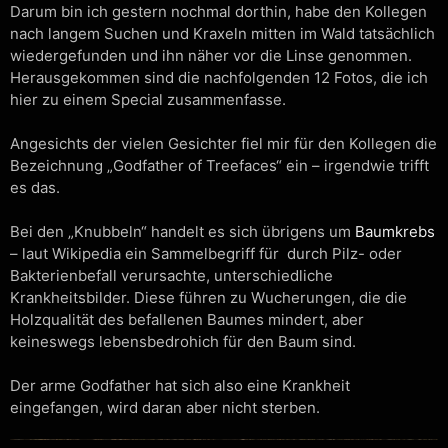
Darum bin ich gestern nochmal dorthin, habe den Kollegen
nach langem Suchen und Kraxeln mitten im Wald tatsächlich
wiedergefunden und ihn näher vor die Linse genommen.
Herausgekommen sind die nachfolgenden 12 Fotos, die ich
hier zu einem Special zusammenfasse.
Angesichts der vielen Gesichter fiel mir für den Kollegen die
Bezeichnung „Godfather of Treefaces“ ein – irgendwie trifft
es das.
Bei den „Knubbeln“ handelt es sich übrigens um
Baumkrebs
– laut Wikipedia ein Sammelbegriff für durch Pilz- oder
Bakterienbefall verursachte, unterschiedliche
Krankheitsbilder. Diese führen zu Wucherungen, die die
Holzqualität des befallenen Baumes mindert, aber
keineswegs lebensbedrohich für den Baum sind.
Der arme Godfather hat sich also eine Krankheit
eingefangen, wird daran aber nicht sterben.