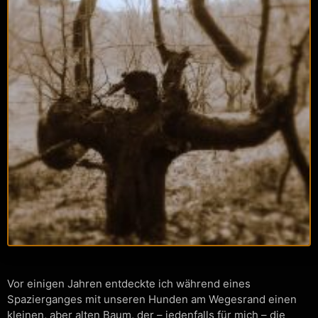
Vor einigen Jahren entdeckte ich während eines
Spazierganges mit unseren Hunden am Wegesrand einen
kleinen, aber alten Baum, der – jedenfalls für mich – die