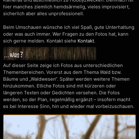
hier manches ziemlich hemdsärmelig, vieles improvisiert,
sicherlich aber alles unprofessionell.
Beim Umschauen wünsche ich viel Spaß, gute Unterhaltung
oder was auch immer. Wer Fragen zu den Fotos hat, kann
sich gerne melden. Kontakt siehe
Kontakt
.
Auf dieser Seite zeige ich Fotos aus unterschiedlichen
Themenbereichen. Vorerst aus dem Thema Wald bzw.
Bäume und „Waldwesen“. Später werden weitere Themen
hinzukommen. Etliche Fotos sind mit kürzeren oder
längeren Texten oder Gedichten versehen. Die Fotos
werden, so der Plan, regelmäßig ergänzt – insofern macht
es bei Interesse Sinn, hin und wieder mal vorbeizuschauen.