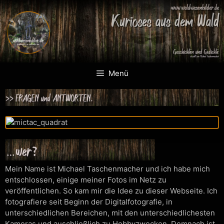
Menü
Mein Name ist Michael Taschenmacher und ich habe mich
entschlossen, einige meiner Fotos im Netz zu
veröffentlichen. So kam mir die Idee zu dieser Webseite. Ich
fotografiere seit Beginn der Digitalfotografie, in
unterschiedlichen Bereichen, mit den unterschiedlichesten
Kameras und auschließlich zu Hobbyzwecken. Demnach ist